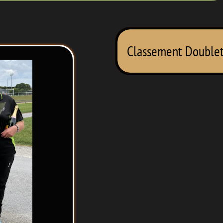
Classement Doublet