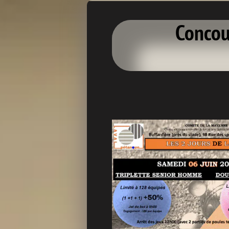
Concou