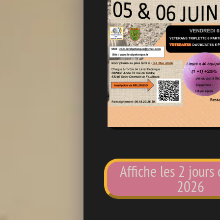
Affiche les 2 jours
2026