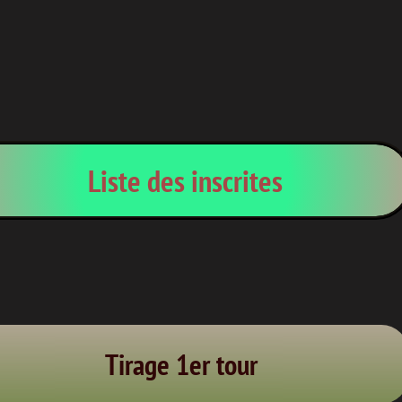
Liste des inscrites
Tirage 1er tour