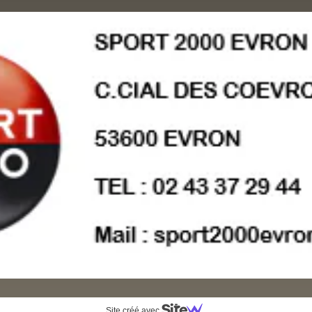
Site créé avec