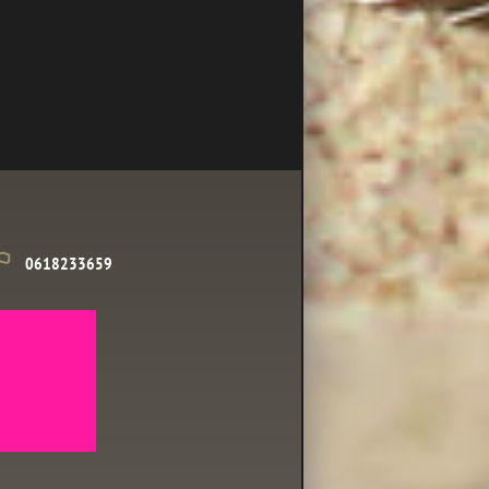
0618233659