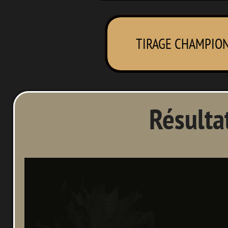
TIRAGE CHAMPION
Résulta