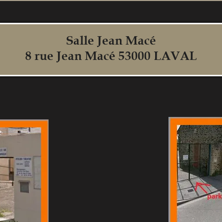
Salle Jean Macé
8 rue Jean Macé 53000 LAVAL