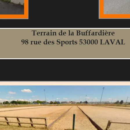
Terrain de la Buffardière
98 rue des Sports 53000 LAVAL