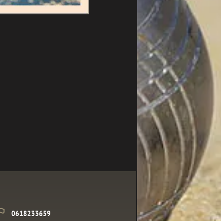
0618233659