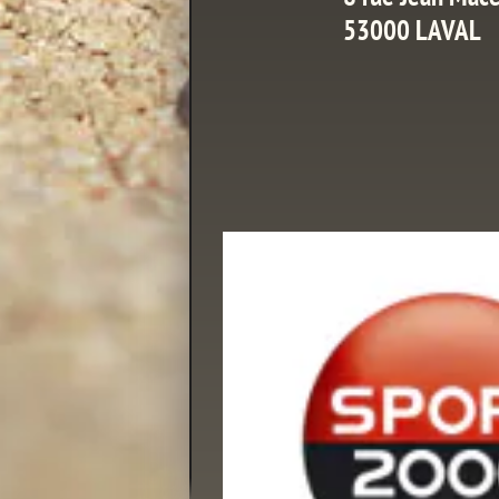
53000 LAVAL
