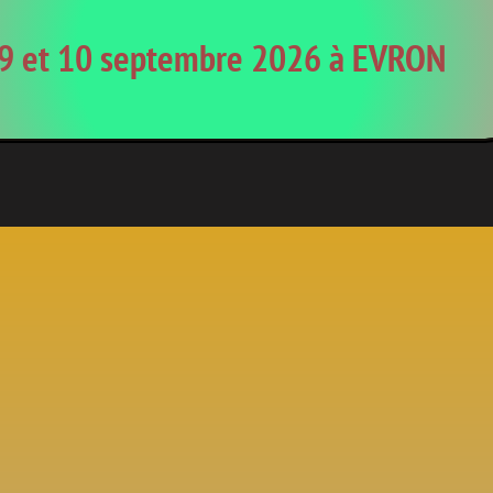
9 et 10 septembre 2026 à EVRON