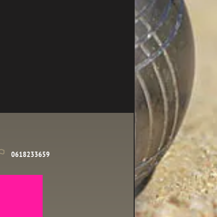
0618233659