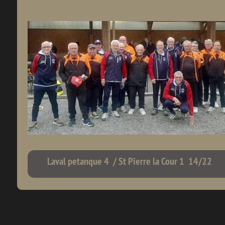
Laval petanque 4 / St Pierre la Cour 1 14/22