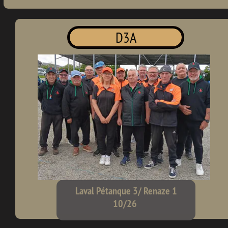
D3A
Laval Pétanque 3/ Renaze 1
10/26