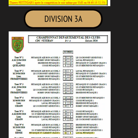
DIVISION 3A