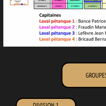
GROUPE
DIVISION 1