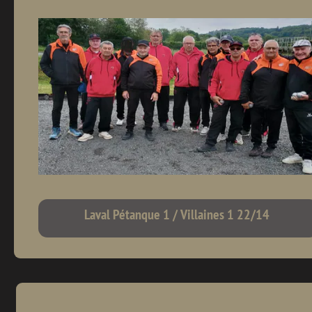
Laval Pétanque 1 / Villaines 1 22/14