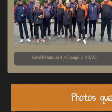
Laval Pétanque 4 / Changé 2 10/26
Photos qua