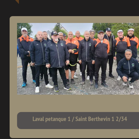
Laval petanque 1 / Saint Berthevin 1 2/34