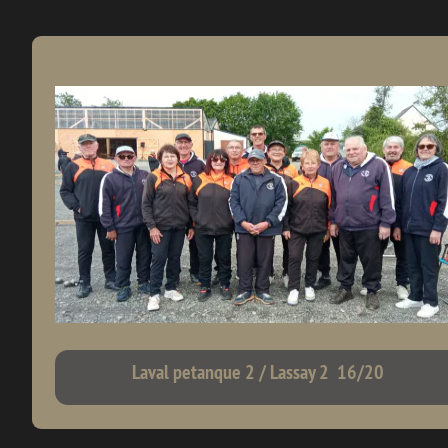
Laval petanque 2 / Lassay 2 16/20